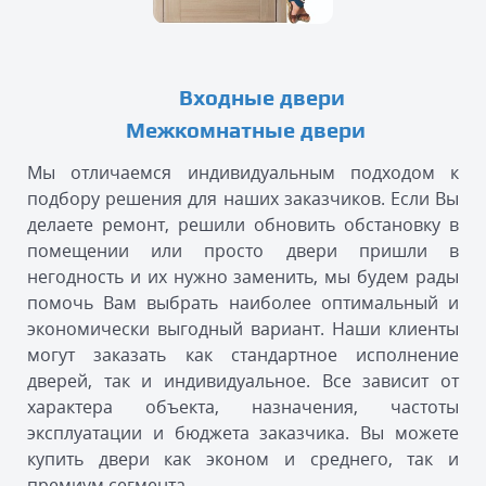
Входные двери
Межкомнатные двери
Мы отличаемся индивидуальным подходом к
подбору решения для наших заказчиков. Если Вы
делаете ремонт, решили обновить обстановку в
помещении или просто двери пришли в
негодность и их нужно заменить, мы будем рады
помочь Вам выбрать наиболее оптимальный и
экономически выгодный вариант. Наши клиенты
могут заказать как стандартное исполнение
дверей, так и индивидуальное. Все зависит от
характера объекта, назначения, частоты
эксплуатации и бюджета заказчика. Вы можете
купить двери как эконом и среднего, так и
премиум сегмента.