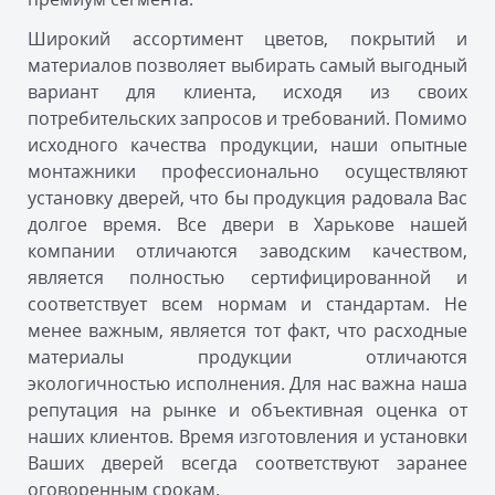
Широкий ассортимент цветов, покрытий и
материалов позволяет выбирать самый выгодный
вариант для клиента, исходя из своих
потребительских запросов и требований. Помимо
исходного качества продукции, наши опытные
монтажники профессионально осуществляют
установку дверей, что бы продукция радовала Вас
долгое время. Все двери в Харькове нашей
компании отличаются заводским качеством,
является полностью сертифицированной и
соответствует всем нормам и стандартам. Не
менее важным, является тот факт, что расходные
материалы продукции отличаются
экологичностью исполнения. Для нас важна наша
репутация на рынке и объективная оценка от
наших клиентов. Время изготовления и установки
Ваших дверей всегда соответствуют заранее
оговоренным срокам.