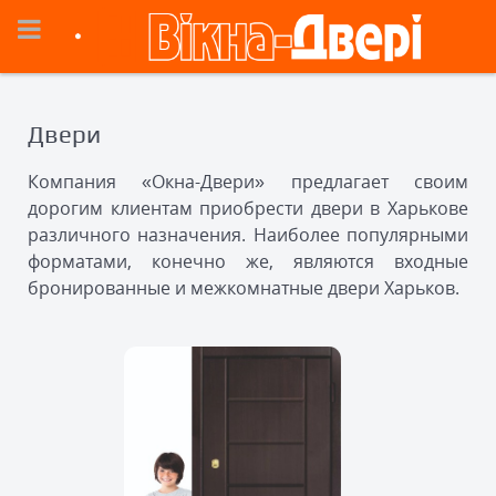
Двери
Компания «Окна-Двери» предлагает своим
дорогим клиентам приобрести двери в Харькове
различного назначения. Наиболее популярными
форматами, конечно же, являются входные
бронированные и межкомнатные двери Харьков.