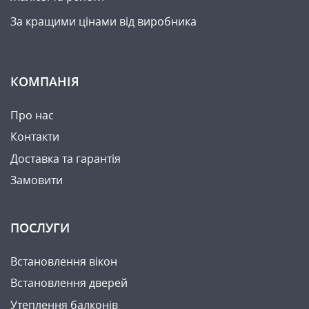
За кращими цінами від виробника
КОМПАНІЯ
Про нас
Контакти
Доставка та гарантія
Замовити
ПОСЛУГИ
Встановлення вікон
Встановлення дверей
Утеплення балконів