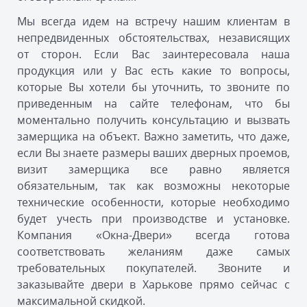
Мы всегда идем на встречу нашим клиентам в
непредвиденных обстоятельствах, независящих
от сторон. Если Вас заинтересовала наша
продукция или у Вас есть какие то вопросы,
которые Вы хотели бы уточнить, то звоните по
приведенным на сайте телефонам, что бы
моментально получить консультацию и вызвать
замерщика на объект. Важно заметить, что даже,
если Вы знаете размеры ваших дверных проемов,
визит замерщика все равно является
обязательным, так как возможны некоторые
технические особенности, которые необходимо
будет учесть при производстве и установке.
Компания «Окна-Двери» всегда готова
соответствовать желаниям даже самых
требовательных покупателей. Звоните и
заказывайте двери в Харькове прямо сейчас с
максимальной скидкой.