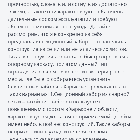
прочностью, сломать или согнуть их достаточно
тяжело, а также они характеризуют себя очень
длительным сроком эксплуатации и требуют
абсолютно минимального ухода. Давайте
рассмотрим, что же конкретно из себя
представляет секционный забор - это панельная
конструкция из сетки или металлических листов.
Такая конструкция достаточно быстро крепится к
опорному каркасу, при этом данный тип
ограждения совсем не испортит экстерьер того
места, где Вы его собираетесь установить.
Секционные заборы в Харькове предлагаются в
таких вариантах: 1.Секционный забор из сварной
сетки – такой тип заборов пользуется
повышенным спросом в Харькове и области,
характеризуется достаточно приемлемой ценой и
имеет небольшой вес конструкций. Такие заборы
неприхотливы в уходе и не теряют своих
технических характеристик со временем.