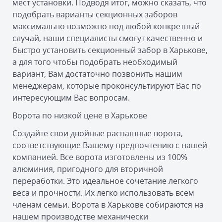
мест установки. Подводя итог, можно сказать, что
подобрать варианты секционных заборов
максимально возможно под любой конкретный
случай, наши специалисты смогут качественно и
быстро установить секционный забор в Харькове,
а для того чтобы подобрать необходимый
вариант, Вам достаточно позвонить нашим
менеджерам, которые проконсультируют Вас по
интересующим Вас вопросам.
Ворота по низкой цене в Харькове
Создайте свои двойные распашные ворота,
соответствующие Вашему предпочтению с нашей
компанией. Все ворота изготовлены из 100%
алюминия, пригодного для вторичной
переработки. Это идеальное сочетание легкого
веса и прочности. Их легко использовать всем
членам семьи. Ворота в Харькове собираются на
нашем производстве механически