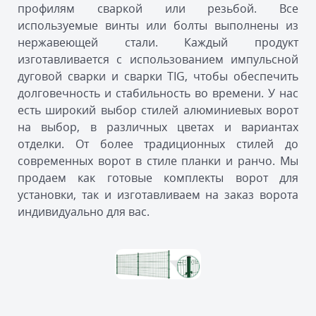
профилям сваркой или резьбой. Все
используемые винты или болты выполнены из
нержавеющей стали. Каждый продукт
изготавливается с использованием импульсной
дуговой сварки и сварки TIG, чтобы обеспечить
долговечность и стабильность во времени. У нас
есть широкий выбор стилей алюминиевых ворот
на выбор, в различных цветах и вариантах
отделки. От более традиционных стилей до
современных ворот в стиле планки и ранчо. Мы
продаем как готовые комплекты ворот для
установки, так и изготавливаем на заказ ворота
индивидуально для вас.