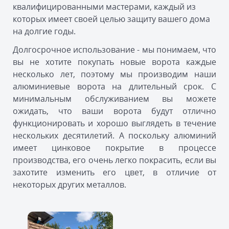
квалифицированными мастерами, каждый из
которых имеет своей целью защиту вашего дома
на долгие годы.
Долгосрочное использование - мы понимаем, что
вы не хотите покупать новые ворота каждые
несколько лет, поэтому мы производим наши
алюминиевые ворота на длительный срок. С
минимальным обслуживанием вы можете
ожидать, что ваши ворота будут отлично
функционировать и хорошо выглядеть в течение
нескольких десятилетий. А поскольку алюминий
имеет цинковое покрытие в процессе
производства, его очень легко покрасить, если вы
захотите изменить его цвет, в отличие от
некоторых других металлов.