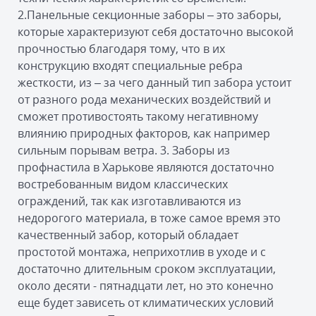
2.Панельные секционные заборы – это заборы,
которые характеризуют себя достаточно высокой
прочностью благодаря тому, что в их
конструкцию входят специальные ребра
жесткости, из – за чего данный тип забора устоит
от разного рода механических воздействий и
сможет противостоять такому негативному
влиянию природных факторов, как например
сильным порывам ветра. 3. Заборы из
профнастила в Харькове являются достаточно
востребованным видом классических
ограждений, так как изготавливаются из
недорогого материала, в тоже самое время это
качественный забор, который обладает
простотой монтажа, неприхотлив в уходе и с
достаточно длительным сроком эксплуатации,
около десяти - пятнадцати лет, но это конечно
еще будет зависеть от климатических условий