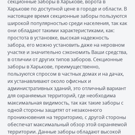
секционные заборы в Харькове, ворота в
Харькове по доступной цене в городе и области. В
настоящее время секционные заборы пользуются
широкой популярностью среди населения, так как
они обладают такими характеристиками, как:
простота в установке, высокая надежность
забора, его можно установить даже на неровном
участке и значительно сэкономить Ваши средства,
в отличии от других типов заборов. Секционные
заборы в Харькове, преимущественно,
пользуются спросом в частных домах и на дачах,
их устанавливают около офисных и
административных зданий, это отличный вариант
для охраняемых территорий, где необходима
максимальная видимость, так как такие заборы с
одной стороны защитят от незаконного
проникновения на территорию, с другой стороны
обеспечат максимальный обзор этой охраняемой
территории. Данные заборы обладают высокой