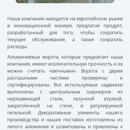
Наша компания находится на европейском рынке
в инновационной манере, предлагая продукт,
разработанный для того, чтобы сократить
текущее обслуживание, а также сократить
расходы.
Алюминиевые ворота, которые предлагает наша
компания, имеют исключительную прочность и их
можно считать «вечными». Ворота с двумя
распашными частями проверены и
сертифицированы. Все используемые задвижки
выполнены с центральным шарниром из
нержавеющей стали, латунной втулкой,
закрепленной на стене, и регулируемой
петелькой. Декоративные элементы нашего
производства и наших поставок изготовлены из
литого алюминия и штампованы и приклеены к