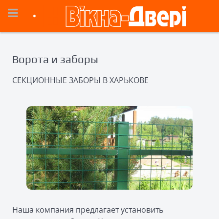
Ворота и заборы
СЕКЦИОННЫЕ ЗАБОРЫ В ХАРЬКОВЕ
Наша компания предлагает установить