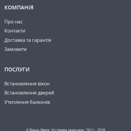
КОМПАНІЯ
Про нас
Контакти
Доставка та гарантія
Замовити
ПОСЛУГИ
Встановлення вікон
Встановлення дверей
Утеплення балконів
© Вікна-Двері. Усі права захищені. 2011 - 2026