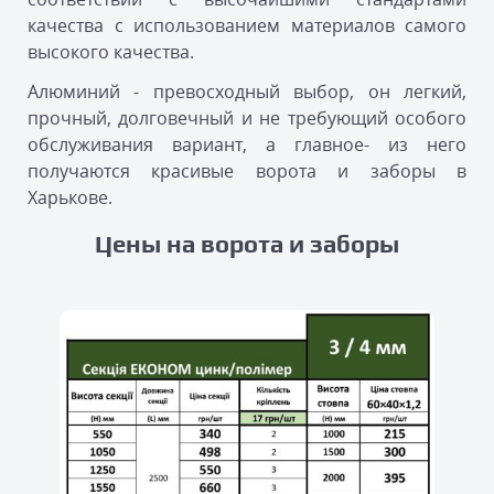
качества с использованием материалов самого
высокого качества.
Алюминий - превосходный выбор, он легкий,
прочный, долговечный и не требующий особого
обслуживания вариант, а главное- из него
получаются красивые ворота и заборы в
Харькове.
Цены на ворота и заборы