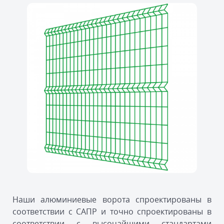
Наши алюминиевые ворота спроектированы в
соответствии с САПР и точно спроектированы в
соответствии с высочайшими стандартами