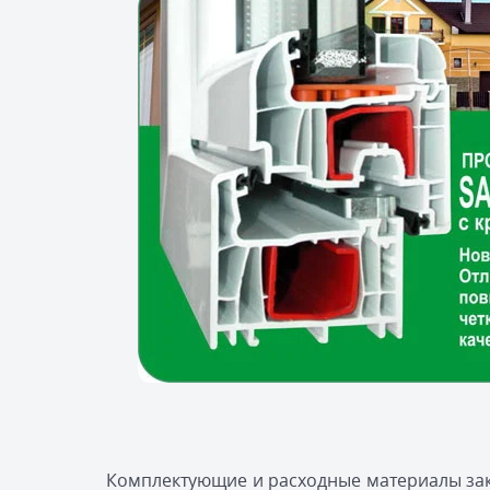
Комплектующие и расходные материалы зак