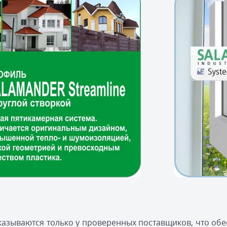
азываются только у проверенных поставщиков, что обе