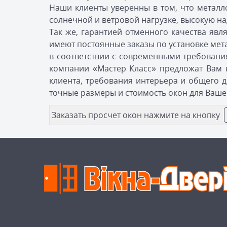
Наши клиенты уверенны в том, что металл
солнечной и ветровой нагрузке, высокую н
Так же, гарантией отменного качества яв
имеют постоянные заказы по установке мет
в соответствии с современными требовани
компании «Мастер Класс» предложат Вам
клиента, требования интерьера и общего 
точные размеры и стоимость окон для Ваше
Заказать просчет окон нажмите на кнопку