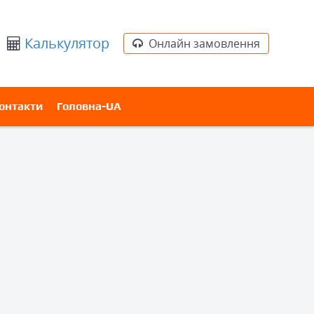
Калькулятор
Онлайн замовлення
онтакти
Головна-UA