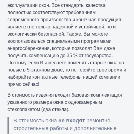
эксплуатации окон. Все стандарты качества
полностью соответствуют требованиям
современного производства и конечная продукция
является не только надежной и устойчивой, но и
экологически безопасной. Так же, Вы можете
воспользоваться специальными программами
энергосбережения, которые позволят Вам даже
получить компенсацию до 35 % от государства.
Поэтому, если Вы желаете поменять старые окна на
новые в 5-этажном доме, то не теряйте свое время и
набирайте контактные телефоны нашей компании
прямо сейчас!
В стоимость изделия входит базовая комплектация
указанного размера окна с однокамерным
стеклопакетом (два стекла).
В стоимость окна
не входят
ремонтно-
строительные работы и дополнительные