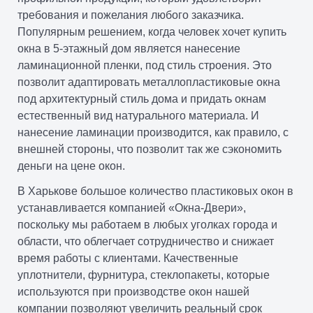
требования и пожелания любого заказчика.
Популярным решением, когда человек хочет купить
окна в 5-этажный дом является нанесение
ламинационной пленки, под стиль строения. Это
позволит адаптировать металлопластиковые окна
под архитектурный стиль дома и придать окнам
естественный вид натурального материала. И
нанесение ламинации производится, как правило, с
внешней стороны, что позволит так же сэкономить
деньги на цене окон.
В Харькове большое количество пластиковых окон в
устанавливается компанией «Окна-Двери»,
поскольку мы работаем в любых уголках города и
области, что облегчает сотрудничество и снижает
время работы с клиентами. Качественные
уплотнители, фурнитура, стеклопакеты, которые
используются при производстве окон нашей
компании позволяют увеличить реальный срок