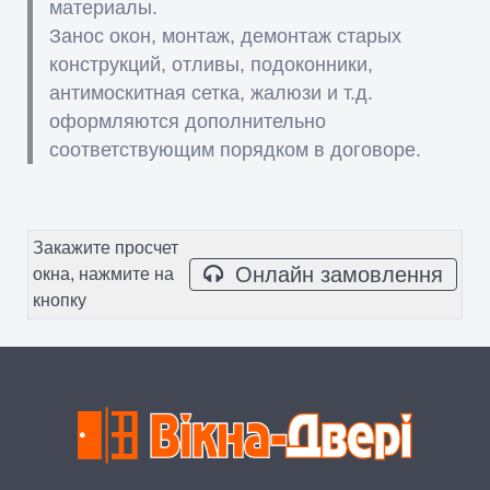
материалы.
Занос окон, монтаж, демонтаж старых
конструкций, отливы, подоконники,
антимоскитная сетка, жалюзи и т.д.
оформляются дополнительно
соответствующим порядком в договоре.
Закажите просчет
Онлайн замовлення
окна, нажмите на
кнопку