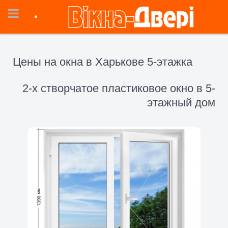
Цены на окна в Харькове 5-этажка
2-х створчатое пластиковое окно в 5-
этажный дом